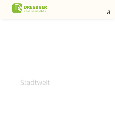
Stadtweit