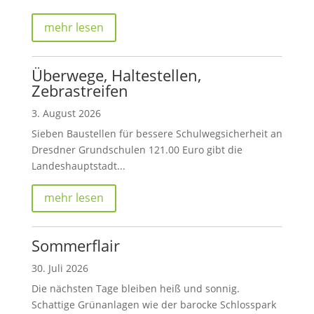
mehr lesen
Überwege, Haltestellen,
Zebrastreifen
3. August 2026
Sieben Baustellen für bessere Schulwegsicherheit an
Dresdner Grundschulen 121.00 Euro gibt die
Landeshauptstadt...
mehr lesen
Sommerflair
30. Juli 2026
Die nächsten Tage bleiben heiß und sonnig.
Schattige Grünanlagen wie der barocke Schlosspark