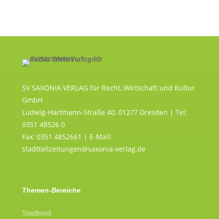
SV SAXONIA VERLAG für Recht, Wirtschaft und Kultur
GmbH
Ludwig-Hartmann-Straße 40, 01277 Dresden | Tel:
0351 48526 0
Fax: 0351 4852661 | E-Mail:
stadtteilzeitungen@saxonia-verlag.de
Themen-Bereiche
Stadtweit