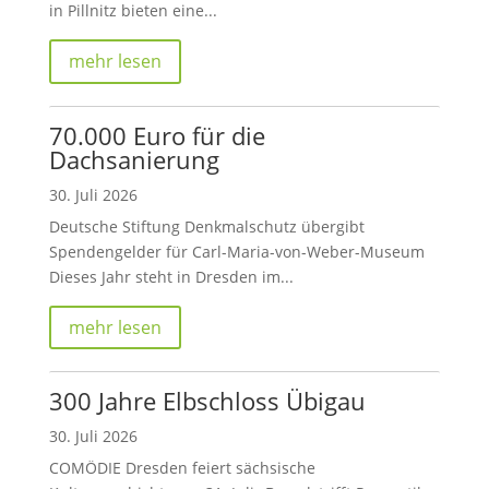
in Pillnitz bieten eine...
mehr lesen
70.000 Euro für die
Dachsanierung
30. Juli 2026
Deutsche Stiftung Denkmalschutz übergibt
Spendengelder für Carl-Maria-von-Weber-Museum
Dieses Jahr steht in Dresden im...
mehr lesen
300 Jahre Elbschloss Übigau
30. Juli 2026
COMÖDIE Dresden feiert sächsische