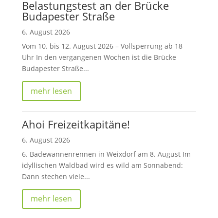
Belastungstest an der Brücke
Budapester Straße
6. August 2026
Vom 10. bis 12. August 2026 – Vollsperrung ab 18
Uhr In den vergangenen Wochen ist die Brücke
Budapester Straße...
mehr lesen
Ahoi Freizeitkapitäne!
6. August 2026
6. Badewannenrennen in Weixdorf am 8. August Im
idyllischen Waldbad wird es wild am Sonnabend:
Dann stechen viele...
mehr lesen