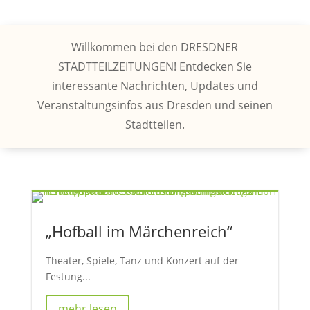
Willkommen bei den DRESDNER
STADTTEILZEITUNGEN! Entdecken Sie
interessante Nachrichten, Updates und
Veranstaltungsinfos aus Dresden und seinen
Stadtteilen.
„Hofball im Märchenreich“
Theater, Spiele, Tanz und Konzert auf der
Festung...
mehr lesen