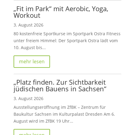
„Fit im Park“ mit Aerobic, Yoga,
Workout
3. August 2026
80 kostenfreie Sportkurse im Sportpark Ostra Fitness
unter freiem Himmel: Der Sportpark Ostra lädt vom
10. August bis...
mehr lesen
„Platz finden. Zur Sichtbarkeit
jüdischen Bauens in Sachsen“
3. August 2026
Ausstellungseröffnung im ZfBK – Zentrum für
Baukultur Sachsen im Kulturpalast Dresden Am 6.
August wird im ZfBK 19 Uhr...
mehr lesen