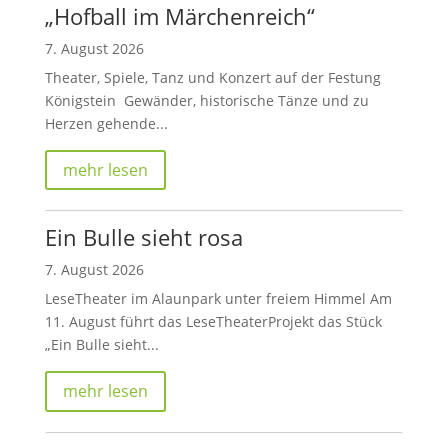
„Hofball im Märchenreich“
7. August 2026
Theater, Spiele, Tanz und Konzert auf der Festung
Königstein Gewänder, historische Tänze und zu
Herzen gehende...
mehr lesen
Ein Bulle sieht rosa
7. August 2026
LeseTheater im Alaunpark unter freiem Himmel Am
11. August führt das LeseTheaterProjekt das Stück
„Ein Bulle sieht...
mehr lesen