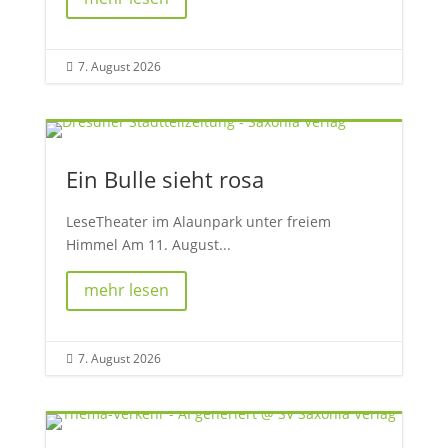
7. August 2026

Ein Bulle sieht rosa
LeseTheater im Alaunpark unter freiem
Himmel Am 11. August...
mehr lesen
7. August 2026
