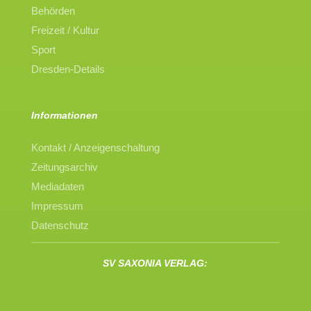
Behörden
Freizeit / Kultur
Sport
Dresden-Details
Informationen
Kontakt / Anzeigenschaltung
Zeitungsarchiv
Mediadaten
Impressum
Datenschutz
SV SAXONIA VERLAG: