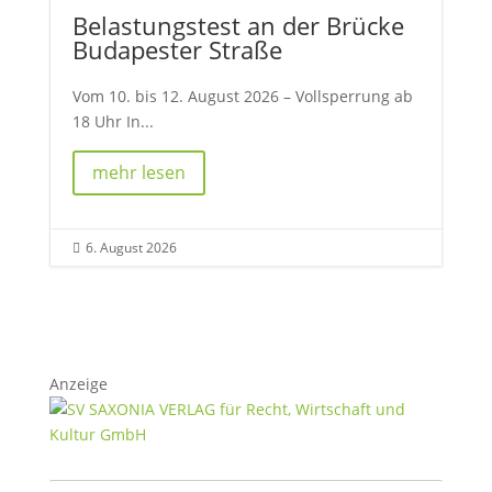
Belastungstest an der Brücke
Budapester Straße
Vom 10. bis 12. August 2026 – Vollsperrung ab
18 Uhr In...
mehr lesen
6. August 2026

Anzeige