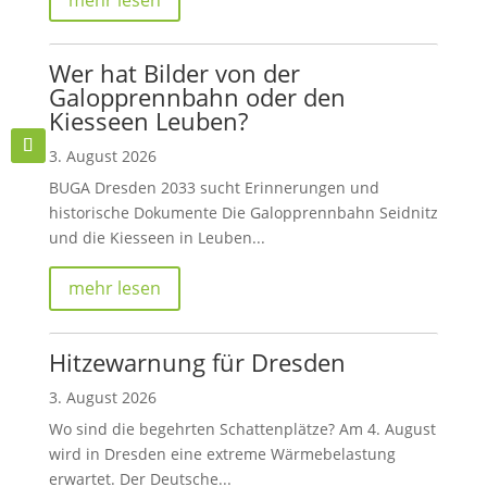
Wer hat Bilder von der
Galopprennbahn oder den
Kiesseen Leuben?
3. August 2026
BUGA Dresden 2033 sucht Erinnerungen und
historische Dokumente Die Galopprennbahn Seidnitz
und die Kiesseen in Leuben...
mehr lesen
Hitzewarnung für Dresden
3. August 2026
Wo sind die begehrten Schattenplätze? Am 4. August
wird in Dresden eine extreme Wärmebelastung
erwartet. Der Deutsche...