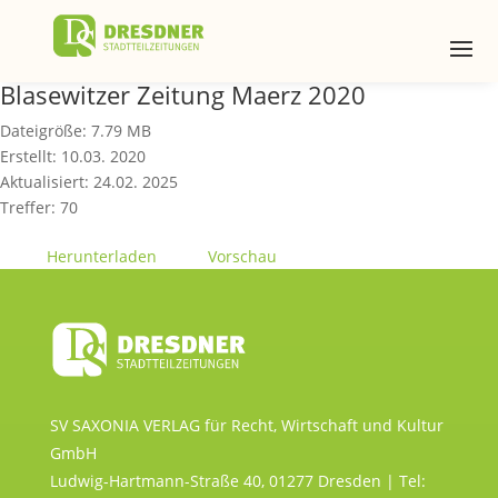
Blasewitzer Zeitung Maerz 2020
Dateigröße: 7.79 MB
Erstellt: 10.03. 2020
Aktualisiert: 24.02. 2025
Treffer: 70
Herunterladen
Vorschau
SV SAXONIA VERLAG für Recht, Wirtschaft und Kultur
GmbH
Ludwig-Hartmann-Straße 40, 01277 Dresden | Tel: