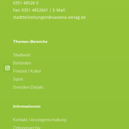
0351 48526 0
Fax: 0351 4852661 | E-Mail:
stadtteilzeitungen@saxonia-verlag.de
Themen-Bereiche
Stadtweit
Behörden
Freizeit / Kultur
Sport
Dresden-Details
Informationen
Kontakt / Anzeigenschaltung
Zeitungsarchiv