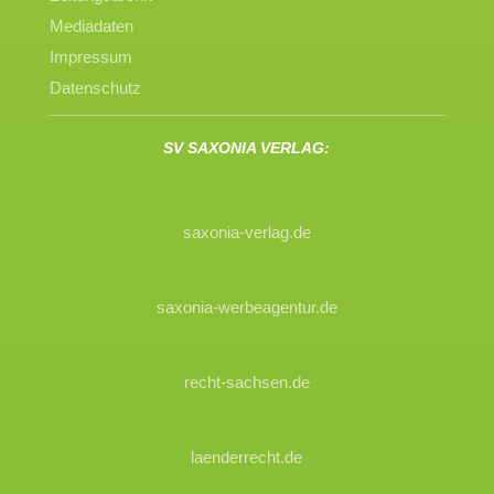
Mediadaten
Impressum
Datenschutz
SV SAXONIA VERLAG:
saxonia-verlag.de
saxonia-werbeagentur.de
recht-sachsen.de
laenderrecht.de