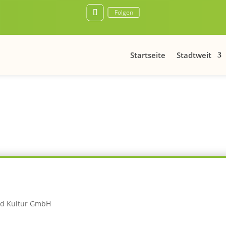
Folgen
Startseite
Stadtweit
nd Kultur GmbH