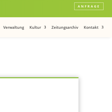
ANFRAGE
Verwaltung
Kultur
Zeitungsarchiv
Kontakt