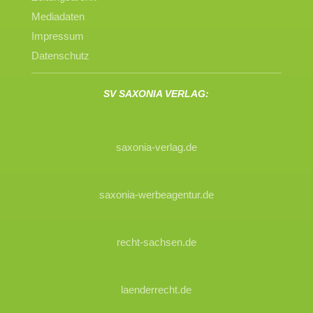
Mediadaten
Impressum
Datenschutz
SV SAXONIA VERLAG:
saxonia-verlag.de
saxonia-werbeagentur.de
recht-sachsen.de
laenderrecht.de