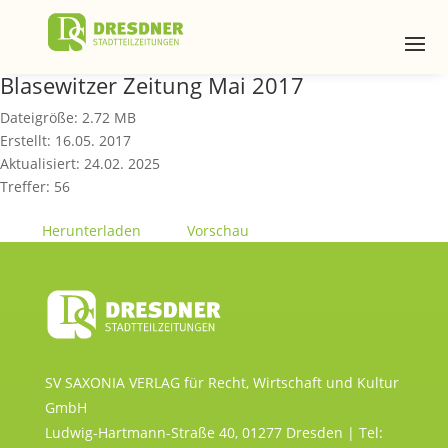
Blasewitzer Zeitung Mai 2017
Dateigröße: 2.72 MB
Erstellt: 16.05. 2017
Aktualisiert: 24.02. 2025
Treffer: 56
Herunterladen
Vorschau
SV SAXONIA VERLAG für Recht, Wirtschaft und Kultur
GmbH
Ludwig-Hartmann-Straße 40, 01277 Dresden | Tel: