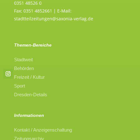
0351 48526 0
Fax: 0351 4852661 | E-Mail:
stadtteilzeitungen@saxonia-verlag.de
Themen-Bereiche
Stadtweit
Behörden
Freizeit / Kultur
Sport
Dresden-Details
Informationen
Kontakt / Anzeigenschaltung
Zeitungsarchiv