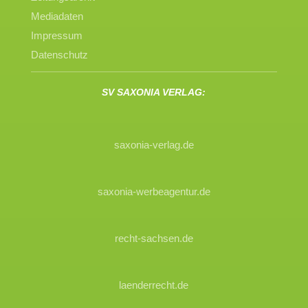
Mediadaten
Impressum
Datenschutz
SV SAXONIA VERLAG:
saxonia-verlag.de
saxonia-werbeagentur.de
recht-sachsen.de
laenderrecht.de