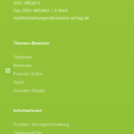
0351 48526 0
Fax: 0351 4852661 | E-Mail:
stadtteilzeitungen@saxonia-verlag.de
Themen-Bereiche
Stadtweit
Behörden
Freizeit / Kultur
Sport
Dresden-Details
Informationen
Kontakt / Anzeigenschaltung
Zeitungsarchiv