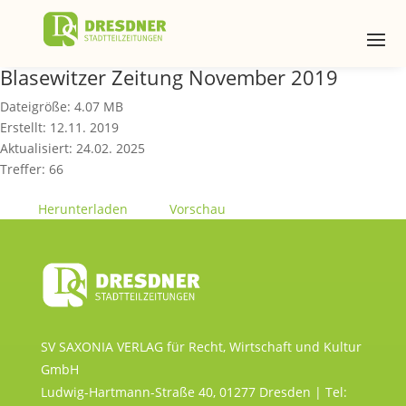
Blasewitzer Zeitung November 2019
Dateigröße: 4.07 MB
Erstellt: 12.11. 2019
Aktualisiert: 24.02. 2025
Treffer: 66
Herunterladen
Vorschau
SV SAXONIA VERLAG für Recht, Wirtschaft und Kultur
GmbH
Ludwig-Hartmann-Straße 40, 01277 Dresden | Tel: