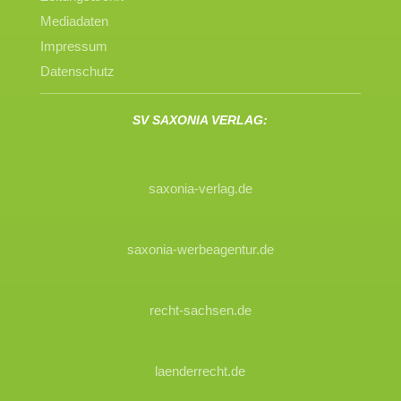
Mediadaten
Impressum
Datenschutz
SV SAXONIA VERLAG:
saxonia-verlag.de
saxonia-werbeagentur.de
recht-sachsen.de
laenderrecht.de