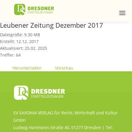
Leubener Zeitung Dezember 2017
Dateigröße: 9.30 MB
Erstellt: 12.12. 2017
Aktualisiert: 25.02. 2025
Treffer: 64
Herunterladen
Vorschau
SV SAXONIA VERLAG für Recht, Wirtschaft und Kultur
GmbH
Ludwig-Hartmann-Straße 40, 01277 Dresden | Tel: