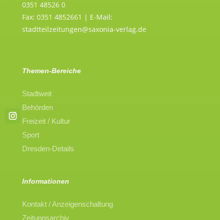
0351 48526 0
Fax: 0351 4852661 | E-Mail:
stadtteilzeitungen@saxonia-verlag.de
Themen-Bereiche
Stadtweit
Behörden
Freizeit / Kultur
Sport
Dresden-Details
Informationen
Kontakt / Anzeigenschaltung
Zeitungsarchiv