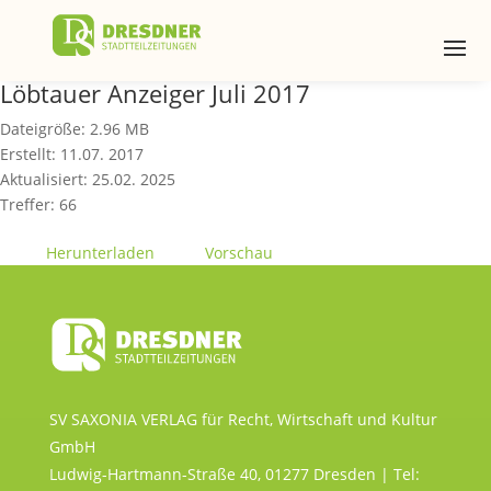
Löbtauer Anzeiger Juli 2017
Dateigröße: 2.96 MB
Erstellt: 11.07. 2017
Aktualisiert: 25.02. 2025
Treffer: 66
Herunterladen
Vorschau
SV SAXONIA VERLAG für Recht, Wirtschaft und Kultur
GmbH
Ludwig-Hartmann-Straße 40, 01277 Dresden | Tel: