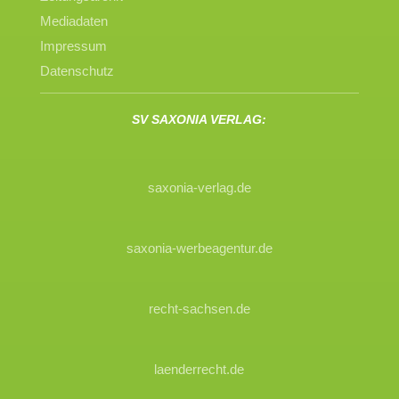
Mediadaten
Impressum
Datenschutz
SV SAXONIA VERLAG:
saxonia-verlag.de
saxonia-werbeagentur.de
recht-sachsen.de
laenderrecht.de