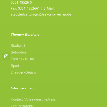
0351 48526 0
Fax: 0351 4852661 | E-Mail:
stadtteilzeitungen@saxonia-verlag.de
Themen-Bereiche
Stadtweit
Behörden
Freizeit / Kultur
Sport
Dresden-Details
Informationen
Kontakt / Anzeigenschaltung
Zeitungsarchiv