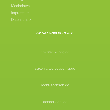
Mediadaten
Impressum
Datenschutz
SV SAXONIA VERLAG:
saxonia-verlag.de
saxonia-werbeagentur.de
recht-sachsen.de
laenderrecht.de