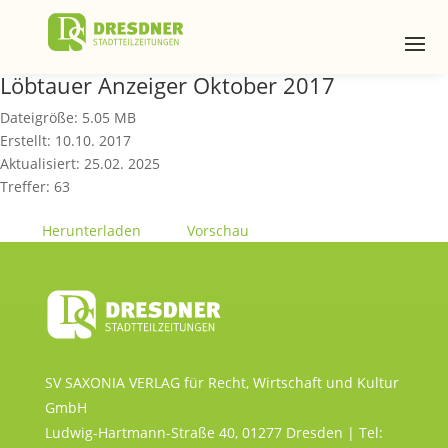
Löbtauer Anzeiger Oktober 2017
Dateigröße: 5.05 MB
Erstellt: 10.10. 2017
Aktualisiert: 25.02. 2025
Treffer: 63
Herunterladen
Vorschau
SV SAXONIA VERLAG für Recht, Wirtschaft und Kultur
GmbH
Ludwig-Hartmann-Straße 40, 01277 Dresden | Tel: