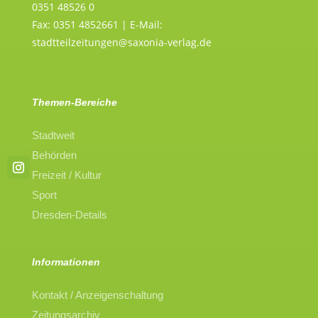
0351 48526 0
Fax: 0351 4852661 | E-Mail:
stadtteilzeitungen@saxonia-verlag.de
Themen-Bereiche
Stadtweit
Behörden
Freizeit / Kultur
Sport
Dresden-Details
Informationen
Kontakt / Anzeigenschaltung
Zeitungsarchiv