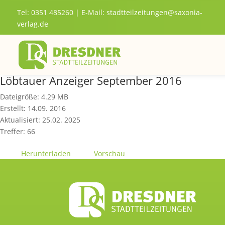
Tel: 0351 485260 | E-Mail:
stadtteilzeitungen@saxonia-
verlag.de
Löbtauer Anzeiger September 2016
Dateigröße: 4.29 MB
Erstellt: 14.09. 2016
Aktualisiert: 25.02. 2025
Treffer: 66
Herunterladen
Vorschau