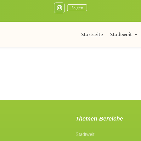
Folgen
Startseite
Stadtweit
Themen-Bereiche
Stadtweit