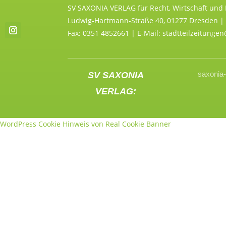
SV SAXONIA VERLAG für Recht, Wirtschaft und
Ludwig-Hartmann-Straße 40, 01277 Dresden | 
Fax: 0351 4852661 | E-Mail: stadtteilzeitunge
saxonia-
SV SAXONIA
VERLAG:
WordPress Cookie Hinweis von Real Cookie Banner