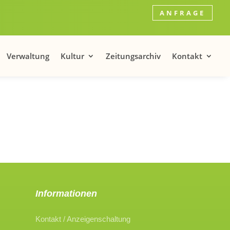
ANFRAGE
Verwaltung
Kultur
Zeitungsarchiv
Kontakt
Informationen
Kontakt / Anzeigenschaltung