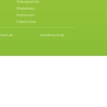
Zeitungsarchiv
Mediadaten
Impressum
Datenschutz
chsen.de
laenderrecht.de