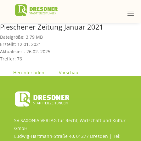
Pieschener Zeitung Januar 2021
Dateigröße: 3.79 MB
Erstellt: 12.01. 2021
Aktualisiert: 26.02. 2025
Treffer: 76
Herunterladen
Vorschau
SV SAXONIA VERLAG für Recht, Wirtschaft und Kultur
GmbH
Ludwig-Hartmann-Straße 40, 01277 Dresden | Tel: