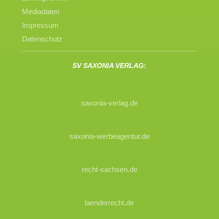
Mediadaten
Impressum
Datenschutz
SV SAXONIA VERLAG:
saxonia-verlag.de
saxonia-werbeagentur.de
recht-sachsen.de
laenderrecht.de