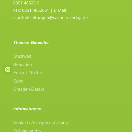
0351 48526 0
Fax: 0351 4852661 | E-Mail:
stadtteilzeitungen@saxonia-verlag.de
Themen-Bereiche
Stadtweit
Behörden
Freizeit / Kultur
Sport
Dresden-Details
Informationen
Kontakt / Anzeigenschaltung
Zeitungsarchiv