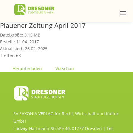
Plauener Zeitung April 2017
Dateigröße: 3.15 MB
Erstellt: 11.04. 2017
Aktualisiert: 26.02. 2025
Treffer: 68
Herunterladen
Vorschau
SV SAXONIA VERLAG für Recht, Wirtschaft und Kultur
GmbH
Ludwig-Hartmann-Straße 40, 01277 Dresden | Tel: