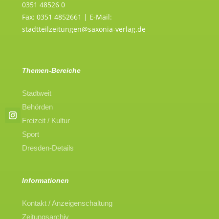
0351 48526 0
Fax: 0351 4852661 | E-Mail:
stadtteilzeitungen@saxonia-verlag.de
Themen-Bereiche
Stadtweit
Behörden
Freizeit / Kultur
Sport
Dresden-Details
Informationen
Kontakt / Anzeigenschaltung
Zeitungsarchiv