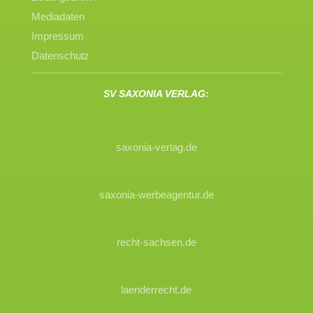
Mediadaten
Impressum
Datenschutz
SV SAXONIA VERLAG:
saxonia-verlag.de
saxonia-werbeagentur.de
recht-sachsen.de
laenderrecht.de