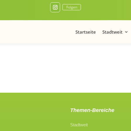
Folgen
Startseite
Stadtweit
Themen-Bereiche
Stadtweit