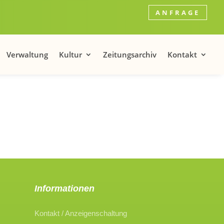
ANFRAGE
Verwaltung
Kultur
Zeitungsarchiv
Kontakt
Informationen
Kontakt / Anzeigenschaltung