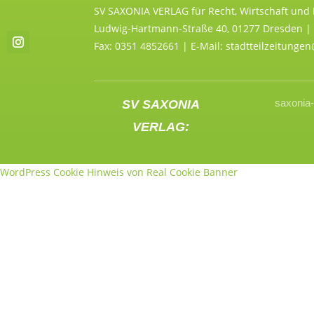
SV SAXONIA VERLAG für Recht, Wirtschaft und
Ludwig-Hartmann-Straße 40, 01277 Dresden | 
Fax: 0351 4852661 | E-Mail: stadtteilzeitunge
saxonia-
SV SAXONIA
VERLAG:
WordPress Cookie Hinweis von Real Cookie Banner