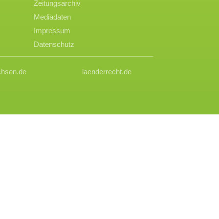
Zeitungsarchiv
Mediadaten
Impressum
Datenschutz
chsen.de
laenderrecht.de