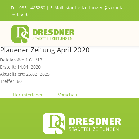
Tel: 0351 485260 | E-Mail:
stadtteilzeitungen@saxonia-
verlag.de
Plauener Zeitung April 2020
Dateigröße: 1.61 MB
Erstellt: 14.04. 2020
Aktualisiert: 26.02. 2025
Treffer: 60
Herunterladen
Vorschau