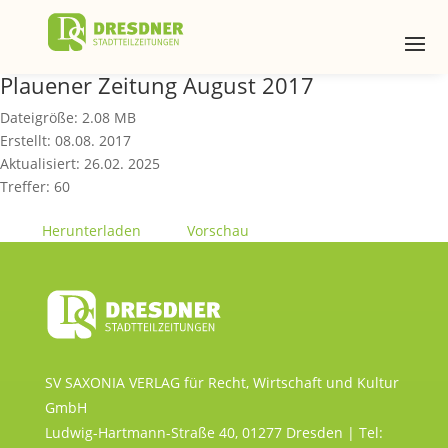
Plauener Zeitung August 2017
Dateigröße: 2.08 MB
Erstellt: 08.08. 2017
Aktualisiert: 26.02. 2025
Treffer: 60
Herunterladen
Vorschau
SV SAXONIA VERLAG für Recht, Wirtschaft und Kultur
GmbH
Ludwig-Hartmann-Straße 40, 01277 Dresden | Tel: