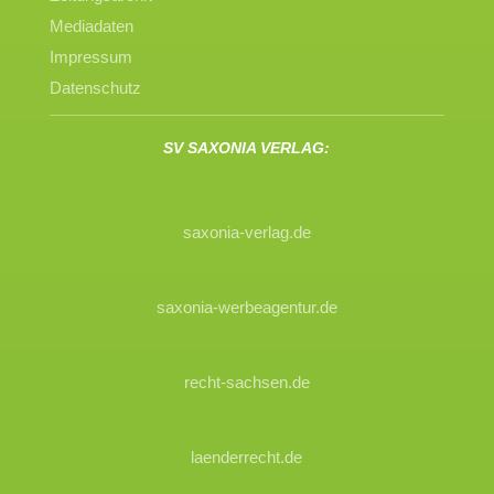
Mediadaten
Impressum
Datenschutz
SV SAXONIA VERLAG:
saxonia-verlag.de
saxonia-werbeagentur.de
recht-sachsen.de
laenderrecht.de