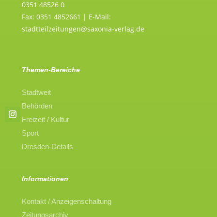
0351 48526 0
Fax: 0351 4852661 | E-Mail:
stadtteilzeitungen@saxonia-verlag.de
Themen-Bereiche
Stadtweit
Behörden
Freizeit / Kultur
Sport
Dresden-Details
Informationen
Kontakt / Anzeigenschaltung
Zeitungsarchiv