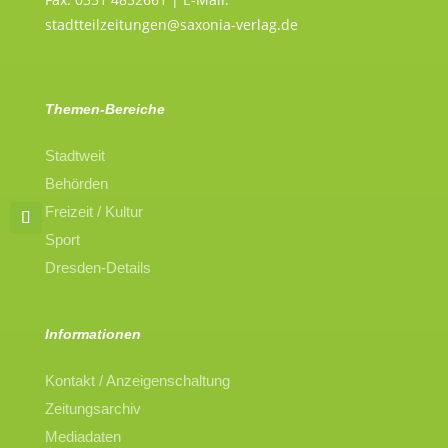
stadtteilzeitungen@saxonia-verlag.de
Themen-Bereiche
Stadtweit
Behörden
Freizeit / Kultur
Sport
Dresden-Details
Informationen
Kontakt / Anzeigenschaltung
Zeitungsarchiv
Mediadaten