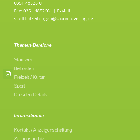
0351 48526 0
Fax: 0351 4852661 | E-Mail:
stadtteilzeitungen@saxonia-verlag.de
Themen-Bereiche
Stadtweit
Behörden
Freizeit / Kultur
Sport
Dresden-Details
Informationen
Kontakt / Anzeigenschaltung
Zeitungsarchiv