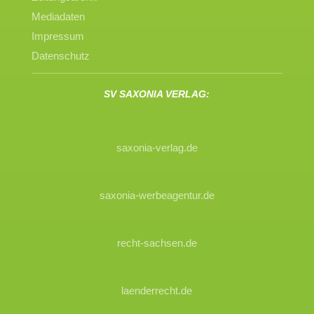
Mediadaten
Impressum
Datenschutz
SV SAXONIA VERLAG:
saxonia-verlag.de
saxonia-werbeagentur.de
recht-sachsen.de
laenderrecht.de