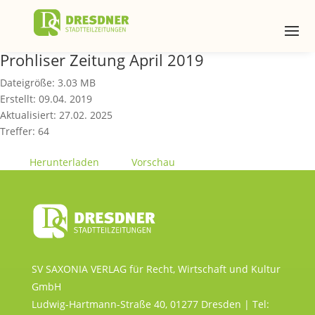
Prohliser Zeitung April 2019
Dateigröße: 3.03 MB
Erstellt: 09.04. 2019
Aktualisiert: 27.02. 2025
Treffer: 64
Herunterladen
Vorschau
SV SAXONIA VERLAG für Recht, Wirtschaft und Kultur
GmbH
Ludwig-Hartmann-Straße 40, 01277 Dresden | Tel: