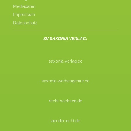
Mediadaten
Impressum
Datenschutz
SV SAXONIA VERLAG:
saxonia-verlag.de
saxonia-werbeagentur.de
recht-sachsen.de
laenderrecht.de