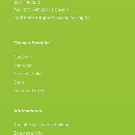
0351 48526 0
Fax: 0351 4852661 | E-Mail:
stadtteilzeitungen@saxonia-verlag.de
Themen-Bereiche
Stadtweit
Behörden
Freizeit / Kultur
Sport
Dresden-Details
Informationen
Kontakt / Anzeigenschaltung
Zeitungsarchiv