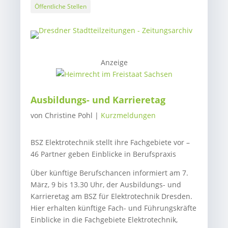
Öffentliche Stellen
Anzeige
Ausbildungs- und Karrieretag
von
Christine Pohl
|
Kurzmeldungen
BSZ Elektrotechnik stellt ihre Fachgebiete vor –
46 Partner geben Einblicke in Berufspraxis
Über künftige Berufschancen informiert am 7.
März, 9 bis 13.30 Uhr, der Ausbildungs- und
Karrieretag am BSZ für Elektrotechnik Dresden.
Hier erhalten künftige Fach- und Führungskräfte
Einblicke in die Fachgebiete Elektrotechnik,