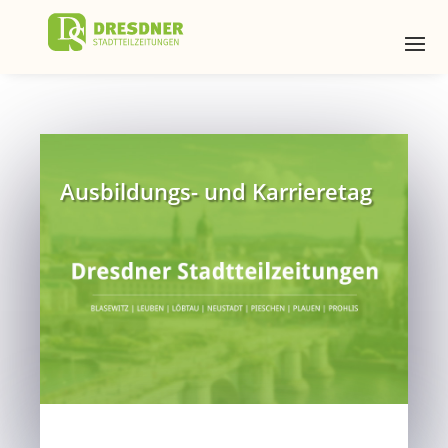
Ausbildungs- und Karrieretag