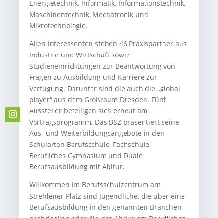
Energietechnik, Informatik, Informationstechnik,
Maschinentechnik, Mechatronik und
Mikrotechnologie.
Allen Interessenten stehen 46 Praxispartner aus
Industrie und Wirtschaft sowie
Studieneinrichtungen zur Beantwortung von
Fragen zu Ausbildung und Karriere zur
Verfügung. Darunter sind die auch die „global
player“ aus dem Großraum Dresden. Fünf
Aussteller beteiligen sich erneut am
Vortragsprogramm. Das BSZ präsentiert seine
Aus- und Weiterbildungsangebote in den
Schularten Berufsschule, Fachschule,
Berufliches Gymnasium und Duale
Berufsausbildung mit Abitur.
Willkommen im Berufsschulzentrum am
Strehlener Platz sind Jugendliche, die über eine
Berufsausbildung in den genannten Branchen