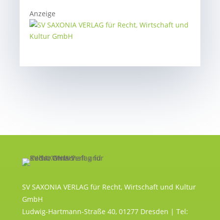
Anzeige
SV SAXONIA VERLAG für Recht, Wirtschaft und Kultur
GmbH
Ludwig-Hartmann-Straße 40, 01277 Dresden | Tel: