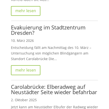
mehr lesen
Evakuierung im Stadtzentrum
Dresden?
10. März 2026
Entscheidung fällt am Nachmittag des 10. März –
Untersuchung von möglichen Blindgängern am
Standort Carolabrücke Die...
mehr lesen
Carolabrücke: Elberadweg auf
Neustädter Seite wieder befahrbar
2. Oktober 2025
Jetzt kann am Neustädter Elbufer der Radweg wieder