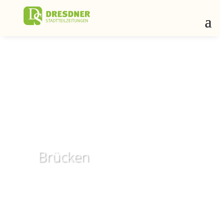
Brücken