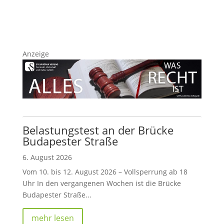
Anzeige
Belastungstest an der Brücke
Budapester Straße
6. August 2026
Vom 10. bis 12. August 2026 – Vollsperrung ab 18
Uhr In den vergangenen Wochen ist die Brücke
Budapester Straße...
mehr lesen