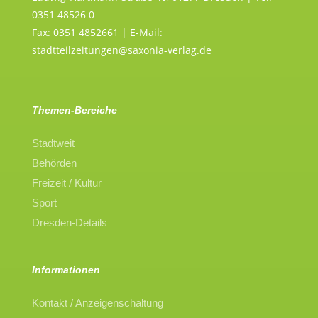
0351 48526 0
Fax: 0351 4852661 | E-Mail:
stadtteilzeitungen@saxonia-verlag.de
Themen-Bereiche
Stadtweit
Behörden
Freizeit / Kultur
Sport
Dresden-Details
Informationen
Kontakt / Anzeigenschaltung