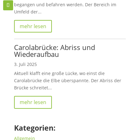
begangen und befahren werden. Der Bereich im
Umfeld der...
mehr lesen
Carolabrücke: Abriss und
Wiederaufbau
3. Juli 2025
Aktuell klafft eine große Lücke, wo einst die
Carolabrücke die Elbe überspannte. Der Abriss der
Brücke schreitet...
mehr lesen
Kategorien:
Allgemein