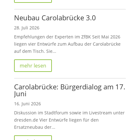
Neubau Carolabrücke 3.0
28. Juli 2026
Empfehlungen der Experten im ZfBK Seit Mai 2026
liegen vier Entwürfe zum Aufbau der Carolabrücke
auf dem Tisch. Sie...
mehr lesen
Carolabrücke: Bürgerdialog am 17.
Juni
16. Juni 2026
Diskussion im Stadtforum sowie im Livestream unter
dresden.de Vier Entwürfe liegen für den
Ersatzneubau der...