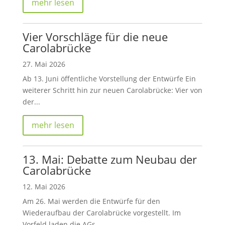
mehr lesen
Vier Vorschläge für die neue
Carolabrücke
27. Mai 2026
Ab 13. Juni öffentliche Vorstellung der Entwürfe Ein
weiterer Schritt hin zur neuen Carolabrücke: Vier von
der...
mehr lesen
13. Mai: Debatte zum Neubau der
Carolabrücke
12. Mai 2026
Am 26. Mai werden die Entwürfe für den
Wiederaufbau der Carolabrücke vorgestellt. Im
Vorfeld laden die AGs...