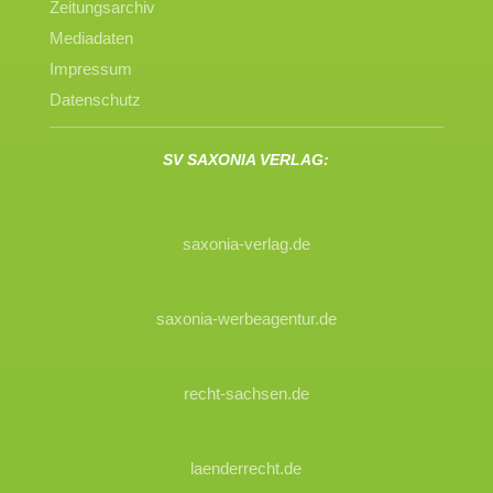
Zeitungsarchiv
Mediadaten
Impressum
Datenschutz
SV SAXONIA VERLAG:
saxonia-verlag.de
saxonia-werbeagentur.de
recht-sachsen.de
laenderrecht.de