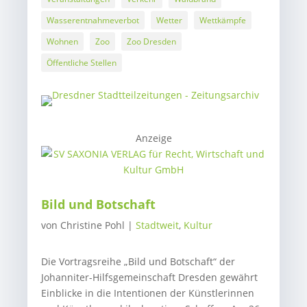
Wasserentnahmeverbot
Wetter
Wettkämpfe
Wohnen
Zoo
Zoo Dresden
Öffentliche Stellen
Anzeige
Bild und Botschaft
von
Christine Pohl
|
Stadtweit
,
Kultur
Die Vortragsreihe „Bild und Botschaft“ der
Johanniter-Hilfsgemeinschaft Dresden gewährt
Einblicke in die Intentionen der Künstlerinnen