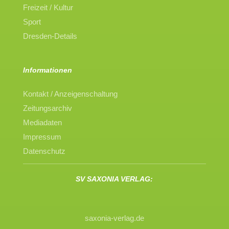
Freizeit / Kultur
Sport
Dresden-Details
Informationen
Kontakt / Anzeigenschaltung
Zeitungsarchiv
Mediadaten
Impressum
Datenschutz
SV SAXONIA VERLAG:
saxonia-verlag.de