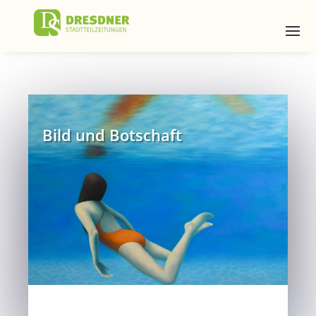
Bild und Botschaft