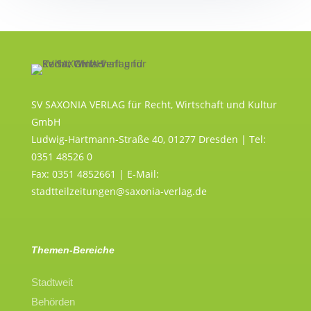
SV SAXONIA VERLAG für Recht, Wirtschaft und Kultur
GmbH
Ludwig-Hartmann-Straße 40, 01277 Dresden | Tel:
0351 48526 0
Fax: 0351 4852661 | E-Mail:
stadtteilzeitungen@saxonia-verlag.de
Themen-Bereiche
Stadtweit
Behörden