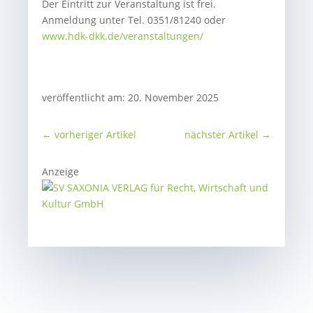
Der Eintritt zur Veranstaltung ist frei.
Anmeldung unter Tel. 0351/81240 oder
www.hdk-dkk.de/veranstaltungen/
veröffentlicht am: 20. November 2025
←
vorheriger Artikel
nächster Artikel
→
Anzeige