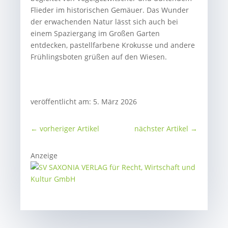
Flieder im historischen Gemäuer. Das Wunder
der erwachenden Natur lässt sich auch bei
einem Spaziergang im Großen Garten
entdecken, pastellfarbene Krokusse und andere
Frühlingsboten grüßen auf den Wiesen.
veröffentlicht am: 5. März 2026
←
vorheriger Artikel
nächster Artikel
→
Anzeige