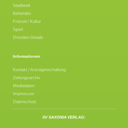
Stadtweit
Behörden
Freizeit / Kultur
Sport
Dresden-Details
Informationen
Kontakt / Anzeigenschaltung
Zeitungsarchiv
Mediadaten
Impressum
Datenschutz
SV SAXONIA VERLAG: