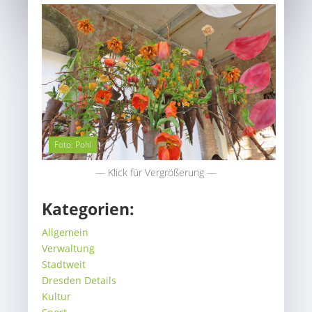
Foto: Pohl
— Klick für Vergrößerung —
Kategorien:
Allgemein
Verwaltung
Stadtweit
Dresden Details
Kultur