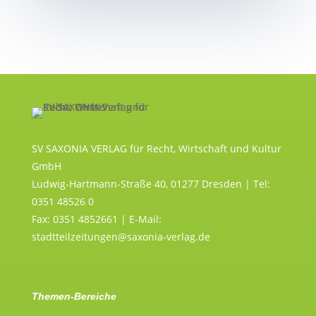
SV SAXONIA VERLAG für Recht, Wirtschaft und Kultur
GmbH
Ludwig-Hartmann-Straße 40, 01277 Dresden | Tel:
0351 48526 0
Fax: 0351 4852661 | E-Mail:
stadtteilzeitungen@saxonia-verlag.de
Themen-Bereiche