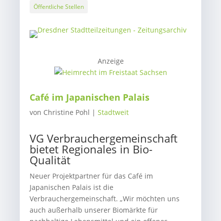
Öffentliche Stellen
Anzeige
Café im Japanischen Palais
von
Christine Pohl
|
Stadtweit
VG Verbrauchergemeinschaft
bietet Regionales in Bio-
Qualität
Neuer Projektpartner für das Café im
Japanischen Palais ist die
Verbrauchergemeinschaft. „Wir möchten uns
auch außerhalb unserer Biomärkte für