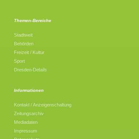
Themen-Bereiche
Stadtweit
Behörden
Freizeit / Kultur
Sport
Dresden-Details
Informationen
Kontakt / Anzeigenschaltung
Zeitungsarchiv
Mediadaten
Impressum