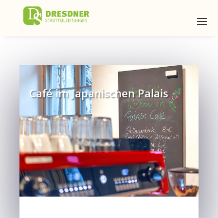
Café im Japanischen Palais