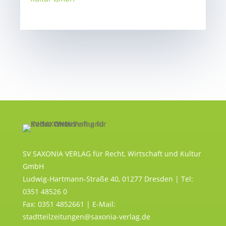
SV SAXONIA VERLAG für Recht, Wirtschaft und Kultur
GmbH
Ludwig-Hartmann-Straße 40, 01277 Dresden | Tel:
0351 48526 0
Fax: 0351 4852661 | E-Mail:
stadtteilzeitungen@saxonia-verlag.de