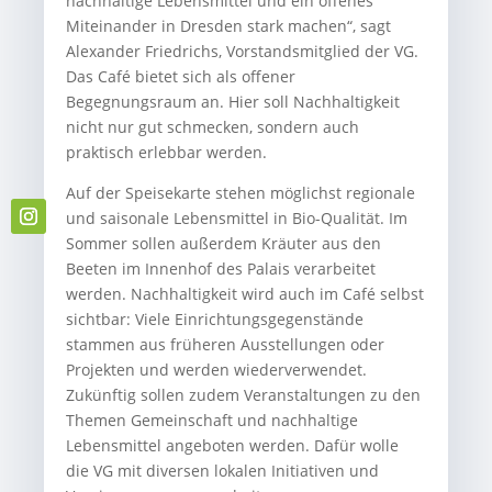
nachhaltige Lebensmittel und ein offenes
Miteinander in Dresden stark machen“, sagt
Alexander Friedrichs, Vorstandsmitglied der VG.
Das Café bietet sich als offener
Begegnungsraum an. Hier soll Nachhaltigkeit
nicht nur gut schmecken, sondern auch
praktisch erlebbar werden.
Auf der Speisekarte stehen möglichst regionale
und saisonale Lebensmittel in Bio-Qualität. Im
Sommer sollen außerdem Kräuter aus den
Beeten im Innenhof des Palais verarbeitet
werden. Nachhaltigkeit wird auch im Café selbst
sichtbar: Viele Einrichtungsgegenstände
stammen aus früheren Ausstellungen oder
Projekten und werden wiederverwendet.
Zukünftig sollen zudem Veranstaltungen zu den
Themen Gemeinschaft und nachhaltige
Lebensmittel angeboten werden. Dafür wolle
die VG mit diversen lokalen Initiativen und