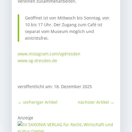
Vereinen zusammenarbeiten.
Geöffnet ist von Mittwoch bis Sonntag, von
10 bis 17 Uhr. Der Zugang zum Café ist
separat vom Museum möglich und
eintrittsfrei.
www.instagram.com/vgdresden
www.vg-dresden.de
veröffentlicht am: 18. Dezember 2025
←
vorheriger Artikel
nächster Artikel
→
Anzeige