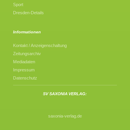
Sport
Dresden-Details
Informationen
Kontakt / Anzeigenschaltung
Zeitungsarchiv
Mediadaten
Impressum
Datenschutz
SV SAXONIA VERLAG:
saxonia-verlag.de