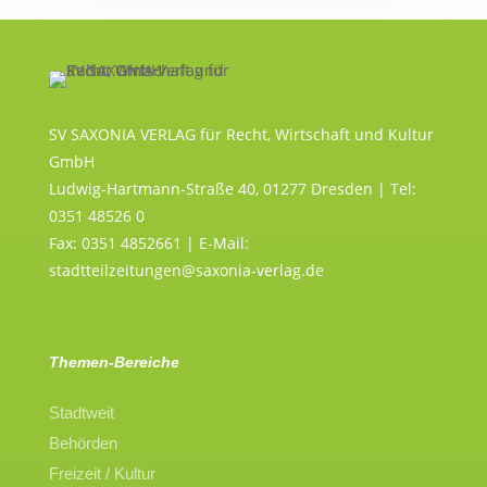
SV SAXONIA VERLAG für Recht, Wirtschaft und Kultur
GmbH
Ludwig-Hartmann-Straße 40, 01277 Dresden | Tel:
0351 48526 0
Fax: 0351 4852661 | E-Mail:
stadtteilzeitungen@saxonia-verlag.de
Themen-Bereiche
Stadtweit
Behörden
Freizeit / Kultur