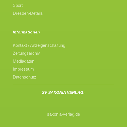
Sport
Dresden-Details
Informationen
Kontakt / Anzeigenschaltung
Zeitungsarchiv
Mediadaten
Impressum
Datenschutz
SV SAXONIA VERLAG:
saxonia-verlag.de