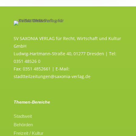
SV SAXONIA VERLAG für Recht, Wirtschaft und Kultur
GmbH
Ludwig-Hartmann-Straße 40, 01277 Dresden | Tel:
0351 48526 0
Fax: 0351 4852661 | E-Mail:
stadtteilzeitungen@saxonia-verlag.de
Themen-Bereiche
Stadtweit
Behörden
Freizeit / Kultur