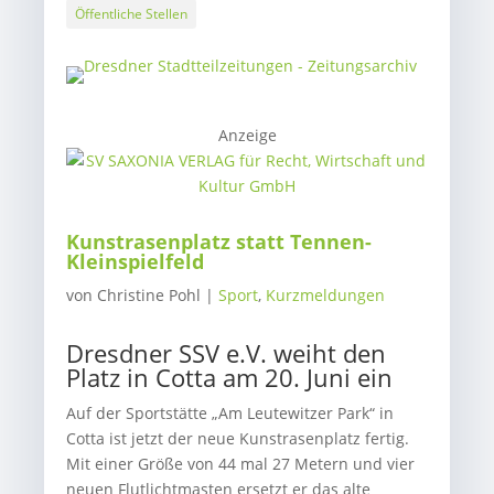
Öffentliche Stellen
Anzeige
Kunstrasenplatz statt Tennen-
Kleinspielfeld
von
Christine Pohl
|
Sport
,
Kurzmeldungen
Dresdner SSV e.V. weiht den
Platz in Cotta am 20. Juni ein
Auf der Sportstätte „Am Leutewitzer Park“ in
Cotta ist jetzt der neue Kunstrasenplatz fertig.
Mit einer Größe von 44 mal 27 Metern und vier
neuen Flutlichtmasten ersetzt er das alte