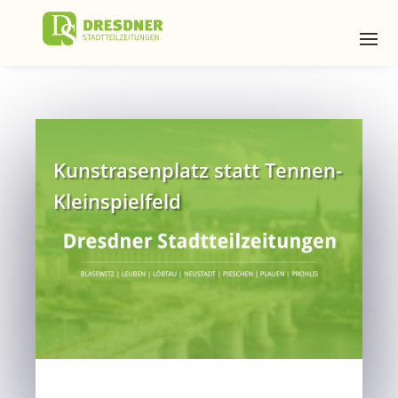
Kunstrasenplatz statt Tennen-
Kleinspielfeld