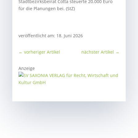
Stadtbezirksbeirat Cotta steuerte 20.000 Euro
für die Planungen bei. (StZ)
veröffentlicht am: 18. Juni 2026
←
vorheriger Artikel
nächster Artikel
→
Anzeige