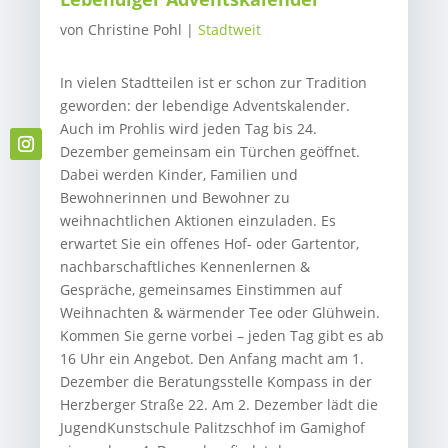
von
Christine Pohl
|
Stadtweit
In vielen Stadtteilen ist er schon zur Tradition
geworden: der lebendige Adventskalender.
Auch im Prohlis wird jeden Tag bis 24.
Dezember gemeinsam ein Türchen geöffnet.
Dabei werden Kinder, Familien und
Bewohnerinnen und Bewohner zu
weihnachtlichen Aktionen einzuladen. Es
erwartet Sie ein offenes Hof- oder Gartentor,
nachbarschaftliches Kennenlernen &
Gespräche, gemeinsames Einstimmen auf
Weihnachten & wärmender Tee oder Glühwein.
Kommen Sie gerne vorbei – jeden Tag gibt es ab
16 Uhr ein Angebot. Den Anfang macht am 1.
Dezember die Beratungsstelle Kompass in der
Herzberger Straße 22. Am 2. Dezember lädt die
JugendKunstschule Palitzschhof im Gamighof