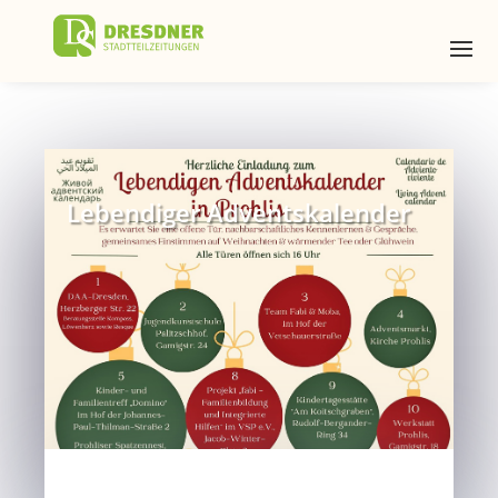
Lebendiger Adventskalender