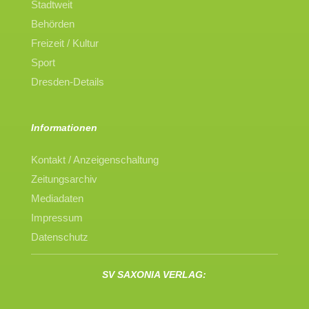
Stadtweit
Behörden
Freizeit / Kultur
Sport
Dresden-Details
Informationen
Kontakt / Anzeigenschaltung
Zeitungsarchiv
Mediadaten
Impressum
Datenschutz
SV SAXONIA VERLAG: