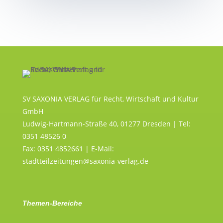
SV SAXONIA VERLAG für Recht, Wirtschaft und Kultur
GmbH
Ludwig-Hartmann-Straße 40, 01277 Dresden | Tel:
0351 48526 0
Fax: 0351 4852661 | E-Mail:
stadtteilzeitungen@saxonia-verlag.de
Themen-Bereiche