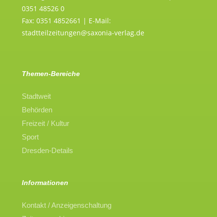
0351 48526 0
Fax: 0351 4852661 | E-Mail:
stadtteilzeitungen@saxonia-verlag.de
Themen-Bereiche
Stadtweit
Behörden
Freizeit / Kultur
Sport
Dresden-Details
Informationen
Kontakt / Anzeigenschaltung