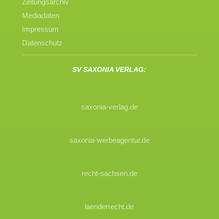
Zeitungsarchiv
Mediadaten
Impressum
Datenschutz
SV SAXONIA VERLAG:
saxonia-verlag.de
saxonia-werbeagentur.de
recht-sachsen.de
laenderrecht.de