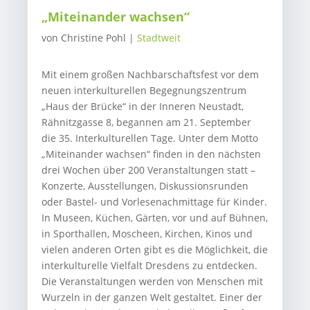
„Miteinander wachsen“
von
Christine Pohl
|
Stadtweit
Mit einem großen Nachbarschaftsfest vor dem
neuen interkulturellen Begegnungszentrum
„Haus der Brücke“ in der Inneren Neustadt,
Rähnitzgasse 8, begannen am 21. September
die 35. Interkulturellen Tage. Unter dem Motto
„Miteinander wachsen“ finden in den nächsten
drei Wochen über 200 Veranstaltungen statt –
Konzerte, Ausstellungen, Diskussionsrunden
oder Bastel- und Vorlesenachmittage für Kinder.
In Museen, Küchen, Gärten, vor und auf Bühnen,
in Sporthallen, Moscheen, Kirchen, Kinos und
vielen anderen Orten gibt es die Möglichkeit, die
interkulturelle Vielfalt Dresdens zu entdecken.
Die Veranstaltungen werden von Menschen mit
Wurzeln in der ganzen Welt gestaltet. Einer der