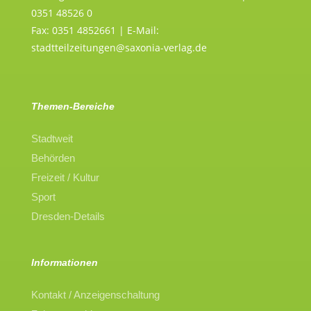
0351 48526 0
Fax: 0351 4852661 | E-Mail:
stadtteilzeitungen@saxonia-verlag.de
Themen-Bereiche
Stadtweit
Behörden
Freizeit / Kultur
Sport
Dresden-Details
Informationen
Kontakt / Anzeigenschaltung