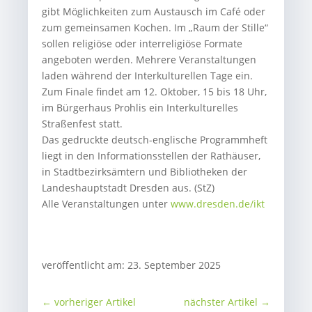
gibt Möglichkeiten zum Austausch im Café oder
zum gemeinsamen Kochen. Im „Raum der Stille“
sollen religiöse oder interreligiöse Formate
angeboten werden. Mehrere Veranstaltungen
laden während der Interkulturellen Tage ein.
Zum Finale findet am 12. Oktober, 15 bis 18 Uhr,
im Bürgerhaus Prohlis ein Interkulturelles
Straßenfest statt.
Das gedruckte deutsch-englische Programmheft
liegt in den Informationsstellen der Rathäuser,
in Stadtbezirksämtern und Bibliotheken der
Landeshauptstadt Dresden aus. (StZ)
Alle Veranstaltungen unter
www.dresden.de/ikt
veröffentlicht am: 23. September 2025
←
vorheriger Artikel
nächster Artikel
→