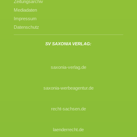
Zeitungsarchiv
Mediadaten
Impressum
Datenschutz
SV SAXONIA VERLAG:
saxonia-verlag.de
saxonia-werbeagentur.de
recht-sachsen.de
laenderrecht.de