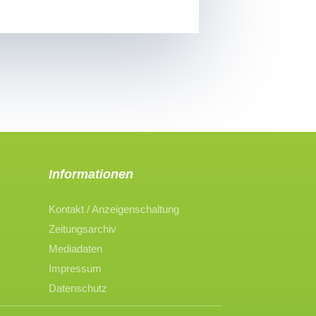
Informationen
Kontakt / Anzeigenschaltung
Zeitungsarchiv
Mediadaten
Impressum
Datenschutz