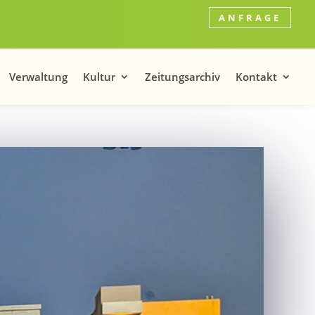
ANFRAGE
Verwaltung
Kultur
Zeitungsarchiv
Kontakt