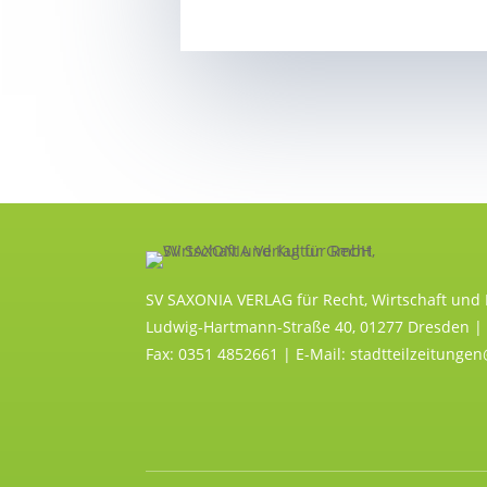
SV SAXONIA VERLAG für Recht, Wirtschaft und
Ludwig-Hartmann-Straße 40, 01277 Dresden | 
Fax: 0351 4852661 | E-Mail: stadtteilzeitunge