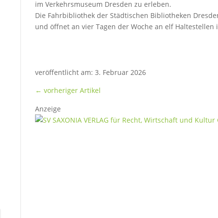
im Verkehrsmuseum Dresden zu erleben.
Die Fahrbibliothek der Städtischen Bibliotheken Dresde
und öffnet an vier Tagen der Woche an elf Haltestellen 
veröffentlicht am: 3. Februar 2026
←
vorheriger Artikel
Anzeige