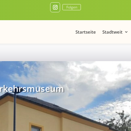
Folgen
Startseite
Stadtweit
Verkehrsmuseum