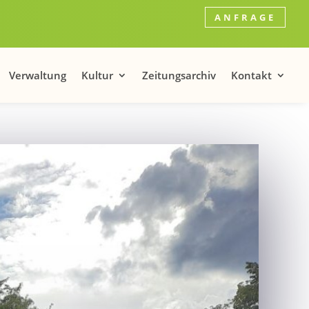
ANFRAGE
Verwaltung
Kultur
Zeitungsarchiv
Kontakt