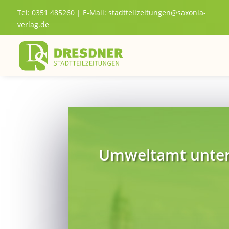
Tel: 0351 485260 | E-Mail:
stadtteilzeitungen@saxonia-
verlag.de
Umweltamt unte