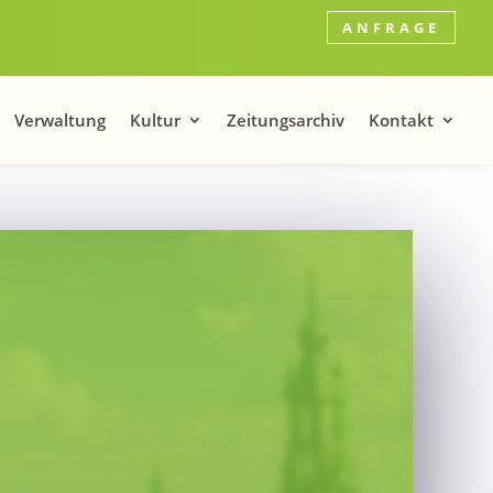
ANFRAGE
Verwaltung
Kultur
Zeitungsarchiv
Kontakt