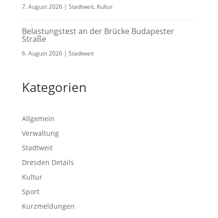
7. August 2026
|
Stadtweit
,
Kultur
Belastungstest an der Brücke Budapester
Straße
6. August 2026
|
Stadtweit
Kategorien
Allgemein
Verwaltung
Stadtweit
Dresden Details
Kultur
Sport
Kurzmeldungen