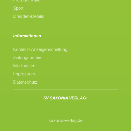
Sport
Dresden-Details
Informationen
Kontakt / Anzeigenschaltung
Zeitungsarchiv
Mediadaten
Impressum
Datenschutz
SV SAXONIA VERLAG:
saxonia-verlag.de