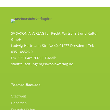
SV SAXONIA VERLAG für Recht, Wirtschaft und Kultur
GmbH
Ludwig-Hartmann-Straße 40, 01277 Dresden | Tel:
0351 48526 0
Fax: 0351 4852661 | E-Mail:
stadtteilzeitungen@saxonia-verlag.de
Themen-Bereiche
Stadtweit
Behörden
Freizeit / Kultur