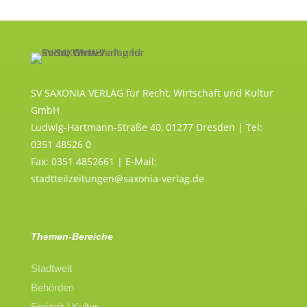
SV SAXONIA VERLAG für Recht, Wirtschaft und Kultur
GmbH
Ludwig-Hartmann-Straße 40, 01277 Dresden | Tel:
0351 48526 0
Fax: 0351 4852661 | E-Mail:
stadtteilzeitungen@saxonia-verlag.de
Themen-Bereiche
Stadtweit
Behörden
Freizeit / Kultur