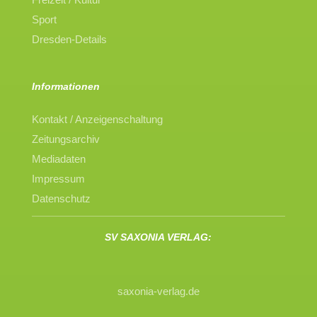
Sport
Dresden-Details
Informationen
Kontakt / Anzeigenschaltung
Zeitungsarchiv
Mediadaten
Impressum
Datenschutz
SV SAXONIA VERLAG:
saxonia-verlag.de