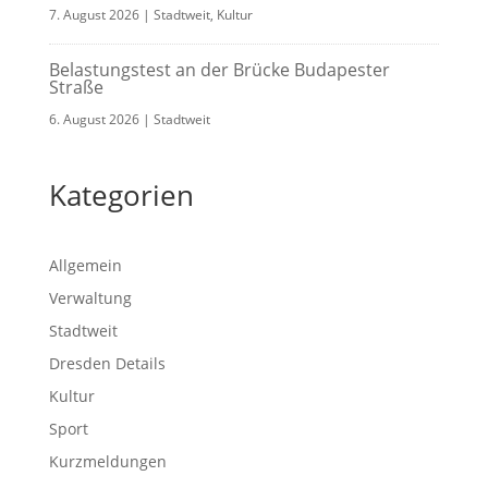
7. August 2026
|
Stadtweit
,
Kultur
Belastungstest an der Brücke Budapester
Straße
6. August 2026
|
Stadtweit
Kategorien
Allgemein
Verwaltung
Stadtweit
Dresden Details
Kultur
Sport
Kurzmeldungen