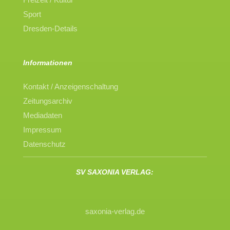
Sport
Dresden-Details
Informationen
Kontakt / Anzeigenschaltung
Zeitungsarchiv
Mediadaten
Impressum
Datenschutz
SV SAXONIA VERLAG:
saxonia-verlag.de