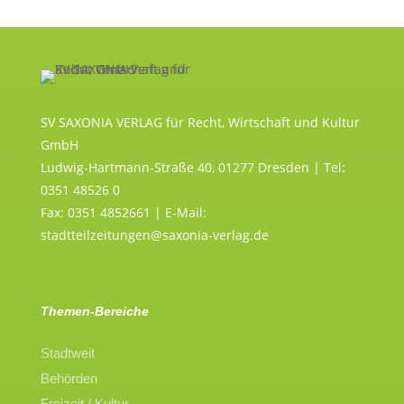
SV SAXONIA VERLAG für Recht, Wirtschaft und Kultur
GmbH
Ludwig-Hartmann-Straße 40, 01277 Dresden | Tel:
0351 48526 0
Fax: 0351 4852661 | E-Mail:
stadtteilzeitungen@saxonia-verlag.de
Themen-Bereiche
Stadtweit
Behörden
Freizeit / Kultur