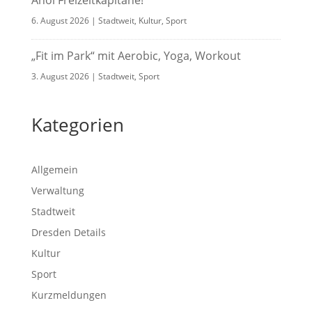
Ahoi Freizeitkapitäne!
6. August 2026
|
Stadtweit
,
Kultur
,
Sport
„Fit im Park“ mit Aerobic, Yoga, Workout
3. August 2026
|
Stadtweit
,
Sport
Kategorien
Allgemein
Verwaltung
Stadtweit
Dresden Details
Kultur
Sport
Kurzmeldungen