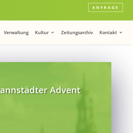
ANFRAGE
Verwaltung
Kultur
Zeitungsarchiv
Kontakt
ohannstädter Advent