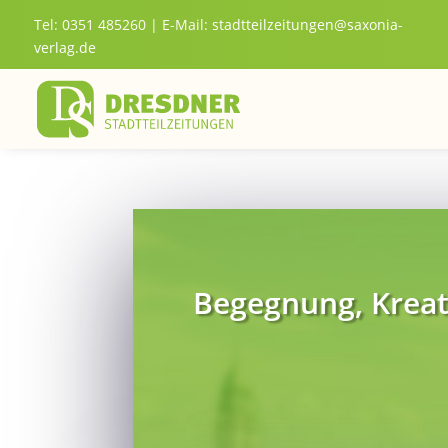
Tel: 0351 485260 | E-Mail:
stadtteilzeitungen@saxonia-
verlag.de
Begegnung, Kreati