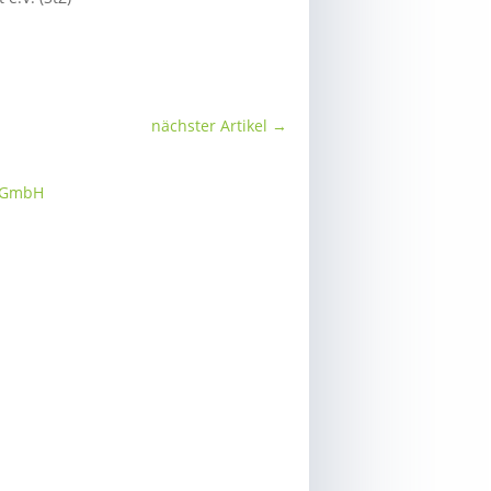
nächster Artikel
→