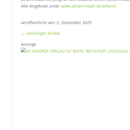
Alle Angebote unter
www.johannstadt.de/advent
veröffentlicht am: 2. Dezember 2025
←
vorheriger Artikel
Anzeige