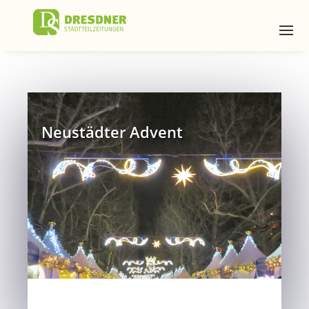
Neustädter Advent