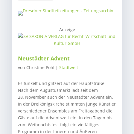
Anzeige
Neustädter Advent
von
Christine Pohl
|
Stadtweit
Es funkelt und glitzert auf der Hauptstraße:
Nach dem Augustusmarkt lädt seit dem
28. November auch der Neustädter Advent ein.
In der Dreikönigskirche stimmten junge Künstler
verschiedener Ensembles am Freitagabend die
Gäste auf die Adventszeit ein. In den Tagen bis
zum Weihnachtsfest folgt ein vielfältiges
Programm in der Inneren und Äußeren