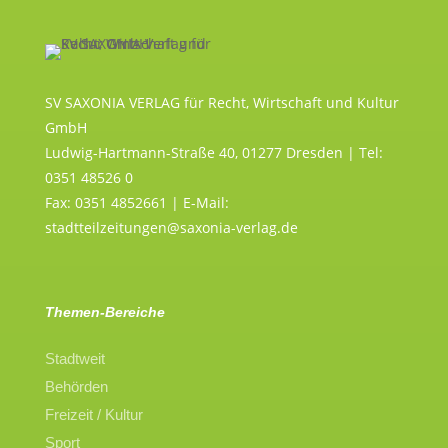
SV SAXONIA VERLAG für Recht, Wirtschaft und Kultur
GmbH
Ludwig-Hartmann-Straße 40, 01277 Dresden | Tel:
0351 48526 0
Fax: 0351 4852661 | E-Mail:
stadtteilzeitungen@saxonia-verlag.de
Themen-Bereiche
Stadtweit
Behörden
Freizeit / Kultur
Sport