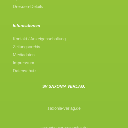
Dresden-Details
Informationen
Kontakt / Anzeigenschaltung
Zeitungsarchiv
Mediadaten
Impressum
Datenschutz
SV SAXONIA VERLAG:
saxonia-verlag.de
saxonia-werbeagentur.de