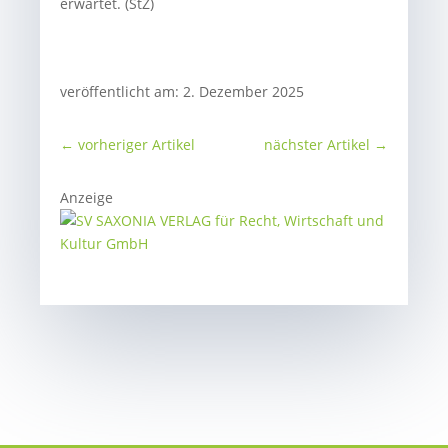
erwartet. (StZ)
veröffentlicht am: 2. Dezember 2025
←
vorheriger Artikel
nächster Artikel
→
Anzeige