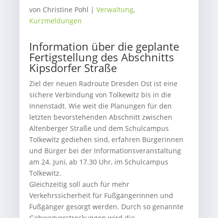
von
Christine Pohl
|
Verwaltung
,
Kurzmeldungen
Information über die geplante
Fertigstellung des Abschnitts
Kipsdorfer Straße
Ziel der neuen Radroute Dresden Ost ist eine
sichere Verbindung von Tolkewitz bis in die
Innenstadt. Wie weit die Planungen für den
letzten bevorstehenden Abschnitt zwischen
Altenberger Straße und dem Schulcampus
Tolkewitz gediehen sind, erfahren Bürgerinnen
und Bürger bei der Informationsveranstaltung
am 24. Juni, ab 17.30 Uhr, im Schulcampus
Tolkewitz.
Gleichzeitig soll auch für mehr
Verkehrssicherheit für Fußgängerinnen und
Fußgänger gesorgt werden. Durch so genannte
Gehwegvorstreckungen wird die