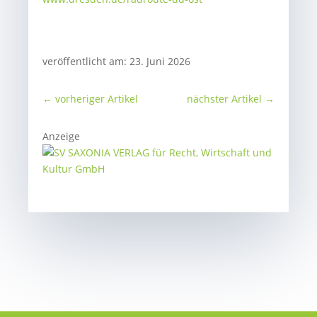
veröffentlicht am: 23. Juni 2026
←
vorheriger Artikel
nächster Artikel
→
Anzeige