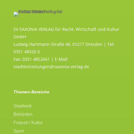
SV SAXONIA VERLAG für Recht, Wirtschaft und Kultur
GmbH
Ludwig-Hartmann-Straße 40, 01277 Dresden | Tel:
0351 48526 0
Fax: 0351 4852661 | E-Mail:
stadtteilzeitungen@saxonia-verlag.de
Themen-Bereiche
Stadtweit
Behörden
Freizeit / Kultur
Sport