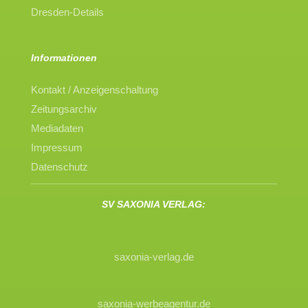
Dresden-Details
Informationen
Kontakt / Anzeigenschaltung
Zeitungsarchiv
Mediadaten
Impressum
Datenschutz
SV SAXONIA VERLAG:
saxonia-verlag.de
saxonia-werbeagentur.de